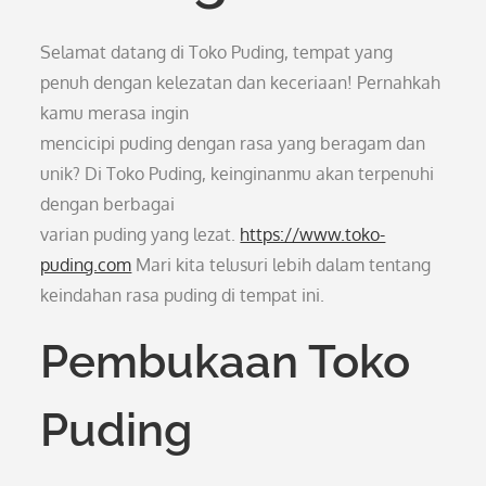
Selamat datang di Toko Puding, tempat yang
penuh dengan kelezatan dan keceriaan! Pernahkah
kamu merasa ingin
mencicipi puding dengan rasa yang beragam dan
unik? Di Toko Puding, keinginanmu akan terpenuhi
dengan berbagai
varian puding yang lezat.
https://www.toko-
puding.com
Mari kita telusuri lebih dalam tentang
keindahan rasa puding di tempat ini.
Pembukaan Toko
Puding