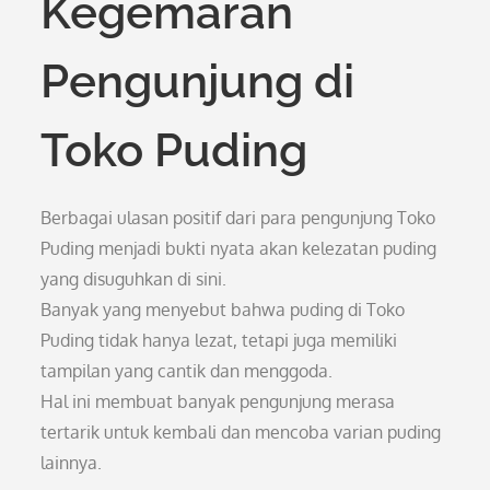
Kegemaran
Pengunjung di
Toko Puding
Berbagai ulasan positif dari para pengunjung Toko
Puding menjadi bukti nyata akan kelezatan puding
yang disuguhkan di sini.
Banyak yang menyebut bahwa puding di Toko
Puding tidak hanya lezat, tetapi juga memiliki
tampilan yang cantik dan menggoda.
Hal ini membuat banyak pengunjung merasa
tertarik untuk kembali dan mencoba varian puding
lainnya.