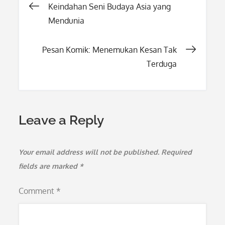
Post
Keindahan Seni Budaya Asia yang
Mendunia
navigation
Pesan Komik: Menemukan Kesan Tak
Terduga
Leave a Reply
Your email address will not be published.
Required
fields are marked
*
Comment
*