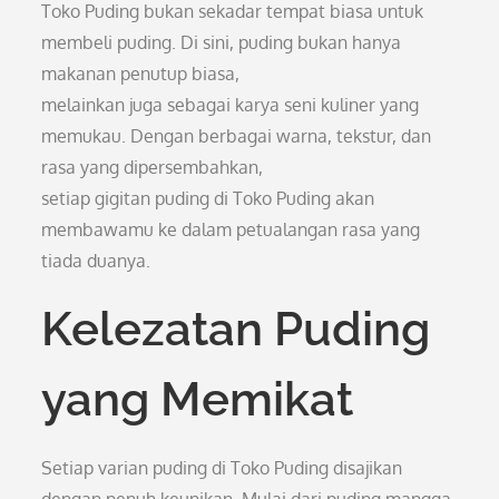
Toko Puding bukan sekadar tempat biasa untuk
membeli puding. Di sini, puding bukan hanya
makanan penutup biasa,
melainkan juga sebagai karya seni kuliner yang
memukau. Dengan berbagai warna, tekstur, dan
rasa yang dipersembahkan,
setiap gigitan puding di Toko Puding akan
membawamu ke dalam petualangan rasa yang
tiada duanya.
Kelezatan Puding
yang Memikat
Setiap varian puding di Toko Puding disajikan