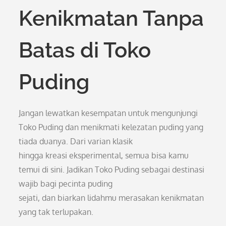
Kenikmatan Tanpa
Batas di Toko
Puding
Jangan lewatkan kesempatan untuk mengunjungi
Toko Puding dan menikmati kelezatan puding yang
tiada duanya. Dari varian klasik
hingga kreasi eksperimental, semua bisa kamu
temui di sini. Jadikan Toko Puding sebagai destinasi
wajib bagi pecinta puding
sejati, dan biarkan lidahmu merasakan kenikmatan
yang tak terlupakan.