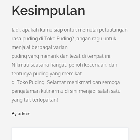
Kesimpulan
Jadi, apakah kamu siap untuk memulai petualangan
rasa puding di Toko Puding? Jangan ragu untuk
menjajal berbagai varian
puding yang menarik dan lezat di tempat ini.
Nikmati suasana hangat, penuh keceriaan, dan
tentunya puding yang memikat
di Toko Puding. Selamat menikmati dan semoga
pengalaman kulinermu di sini menjadi salah satu
yang tak terlupakan!
By
admin