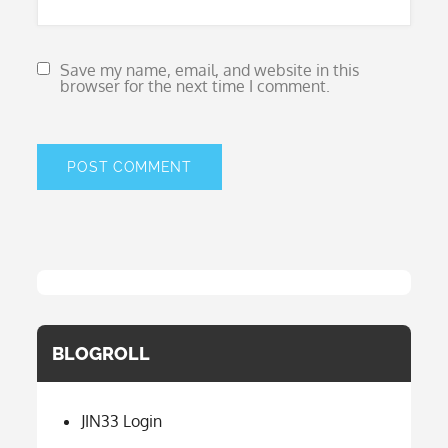
Save my name, email, and website in this
browser for the next time I comment.
BLOGROLL
JIN33 Login