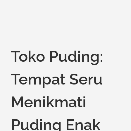
Toko Puding:
Tempat Seru
Menikmati
Puding Enak