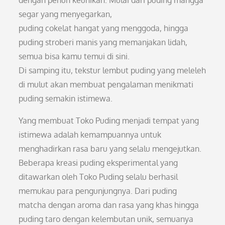
dengan penuh keunikan. Mulai dari puding mangga
segar yang menyegarkan,
puding cokelat hangat yang menggoda, hingga
puding stroberi manis yang memanjakan lidah,
semua bisa kamu temui di sini.
Di samping itu, tekstur lembut puding yang meleleh
di mulut akan membuat pengalaman menikmati
puding semakin istimewa.
Yang membuat Toko Puding menjadi tempat yang
istimewa adalah kemampuannya untuk
menghadirkan rasa baru yang selalu mengejutkan.
Beberapa kreasi puding eksperimental yang
ditawarkan oleh Toko Puding selalu berhasil
memukau para pengunjungnya. Dari puding
matcha dengan aroma dan rasa yang khas hingga
puding taro dengan kelembutan unik, semuanya