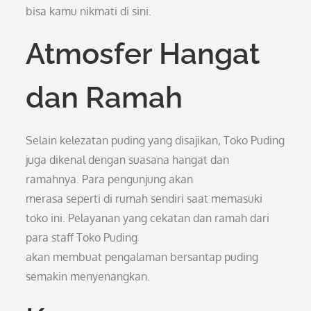
bisa kamu nikmati di sini.
Atmosfer Hangat
dan Ramah
Selain kelezatan puding yang disajikan, Toko Puding
juga dikenal dengan suasana hangat dan
ramahnya. Para pengunjung akan
merasa seperti di rumah sendiri saat memasuki
toko ini. Pelayanan yang cekatan dan ramah dari
para staff Toko Puding
akan membuat pengalaman bersantap puding
semakin menyenangkan.