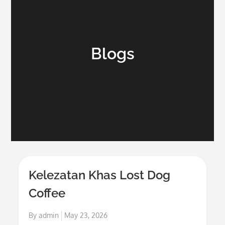
Blogs
Kelezatan Khas Lost Dog
Coffee
Posted
By
admin
May 23, 2026