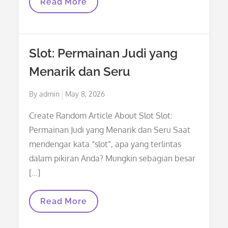
Explorasi
Read More
Dunia
Situs
Slot:
Tempat
Paling
Slot: Permainan Judi yang
Seru
Untuk
Menarik dan Seru
Bermain
Slot
Online!
Posted
By
admin
May 8, 2026
on
Create Random Article About Slot Slot:
Permainan Judi yang Menarik dan Seru Saat
mendengar kata “slot”, apa yang terlintas
dalam pikiran Anda? Mungkin sebagian besar
[…]
Slot:
Read More
Permainan
Judi
Yang