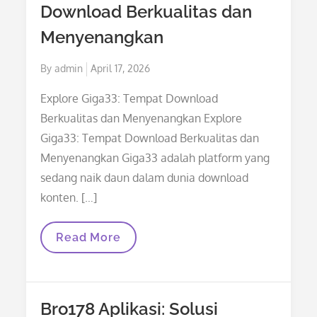
Download Berkualitas dan
Menyenangkan
Posted
By
admin
April 17, 2026
on
Explore Giga33: Tempat Download
Berkualitas dan Menyenangkan Explore
Giga33: Tempat Download Berkualitas dan
Menyenangkan Giga33 adalah platform yang
sedang naik daun dalam dunia download
konten. […]
Explore
Read More
Giga33:
Tempat
Download
Berkualitas
Dan
Bro178 Aplikasi: Solusi
Menyenangkan