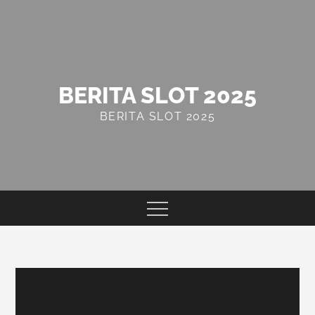
Skip
to
content
BERITA SLOT 2025
BERITA SLOT 2025