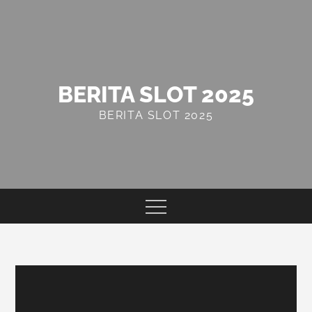
Skip
to
content
BERITA SLOT 2025
BERITA SLOT 2025