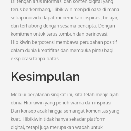
Di tengah arus informasi dan konten digital yang
terus berkembang, Hibikiwin menjadi oase di mana
setiap individu dapat menemukan inspirasi, belajar,
dan terhubung dengan sesama pencipta. Dengan
komitmen untuk terus tumbuh dan berinovasi,
Hibikiwin berpotensi membawa perubahan positif
dalam dunia kreatifitas dan membuka pintu bagi
eksplorasi tanpa batas.
Kesimpulan
Melalui perjalanan singkat ini, kita telah menjelajahi
dunia Hibikiwin yang penuh warna dan inspirasi.
Dari konsep acak hingga semangat komunitas yang
kuat, Hibikiwin tidak hanya sekadar platform
digital, tetapi juga merupakan wadah untuk