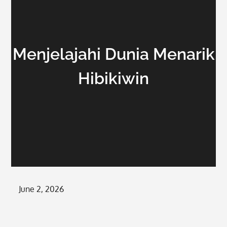
Menjelajahi Dunia Menarik
Hibikiwin
Posted
June 2, 2026
on