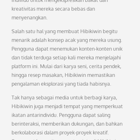
individu untuk mengekspresikan bakat dan
kreativitas mereka secara bebas dan
menyenangkan.
Salah satu hal yang membuat Hibikiwin begitu
menarik adalah konsep acak yang mereka usung.
Pengguna dapat menemukan konten-konten unik
dan tidak terduga setiap kali mereka menjelajahi
platform ini. Mulai dari karya seni, cerita pendek,
hingga resep masakan, Hibikiwin memastikan
pengalaman eksplorasi yang tiada habisnya.
Tak hanya sebagai media untuk berbagi karya,
Hibikiwin juga menjadi tempat yang memperkuat
ikatan antarindividu. Pengguna dapat saling
berinteraksi, memberikan dukungan, dan bahkan
berkolaborasi dalam proyek-proyek kreatif.