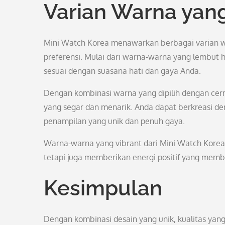
Varian Warna yan
Mini Watch Korea menawarkan berbagai varian w
preferensi. Mulai dari warna-warna yang lembut
sesuai dengan suasana hati dan gaya Anda.
Dengan kombinasi warna yang dipilih dengan cer
yang segar dan menarik. Anda dapat berkreasi d
penampilan yang unik dan penuh gaya.
Warna-warna yang vibrant dari Mini Watch Kore
tetapi juga memberikan energi positif yang mem
Kesimpulan
Dengan kombinasi desain yang unik, kualitas yang