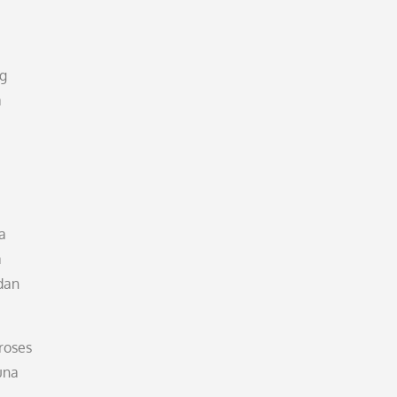
ng
a
a
a
dan
roses
una