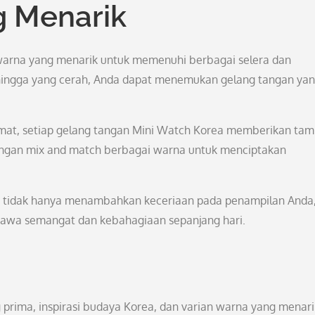
g Menarik
arna yang menarik untuk memenuhi berbagai selera dan
 hingga yang cerah, Anda dapat menemukan gelang tangan ya
mat, setiap gelang tangan Mini Watch Korea memberikan tam
engan mix and match berbagai warna untuk menciptakan
a tidak hanya menambahkan keceriaan pada penampilan Anda
bawa semangat dan kebahagiaan sepanjang hari.
 prima, inspirasi budaya Korea, dan varian warna yang menari