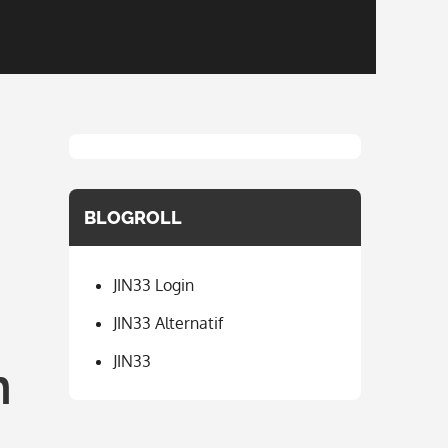
BLOGROLL
JIN33 Login
JIN33 Alternatif
JIN33
n