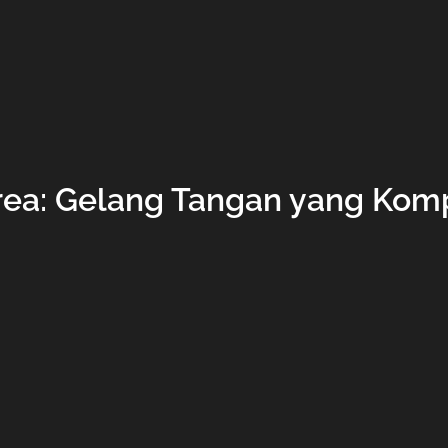
rea: Gelang Tangan yang Komp