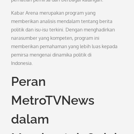
Kabar Arena merupakan program yang
memberikan analisis mendalam tentang berita
politik dan isu-isu terkini. Dengan menghadirkan
narasumber yang kompeten, program ini
memberikan pemahaman yang lebih luas kepada
pemirsa mengenai dinamika politik di
Indonesia.
Peran
MetroTVNews
dalam