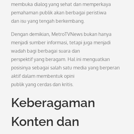
membuka dialog yang sehat dan memperkaya
pemahaman publik akan berbagai peristiwa
dan isu yang tengah berkembang.
Dengan demikian, MetroTVNews bukan hanya
menjadi sumber informasi, tetapi juga menjadi
wadah bagi berbagai suara dan
perspektif yang beragam. Hal ini menguatkan
posisinya sebagai salah satu media yang berperan
aktif dalam membentuk opini
publik yang cerdas dan kritis.
Keberagaman
Konten dan