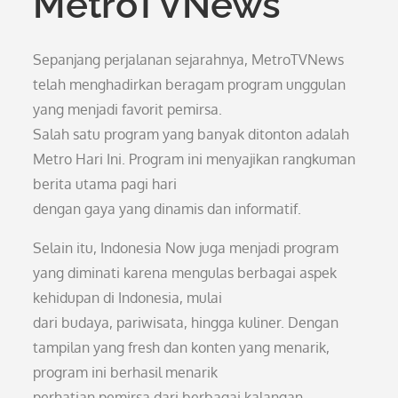
MetroTVNews
Sepanjang perjalanan sejarahnya, MetroTVNews
telah menghadirkan beragam program unggulan
yang menjadi favorit pemirsa.
Salah satu program yang banyak ditonton adalah
Metro Hari Ini. Program ini menyajikan rangkuman
berita utama pagi hari
dengan gaya yang dinamis dan informatif.
Selain itu, Indonesia Now juga menjadi program
yang diminati karena mengulas berbagai aspek
kehidupan di Indonesia, mulai
dari budaya, pariwisata, hingga kuliner. Dengan
tampilan yang fresh dan konten yang menarik,
program ini berhasil menarik
perhatian pemirsa dari berbagai kalangan.