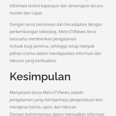
informasi terkini kapanpun dan dimanapun secara
mudah dan cepat.
Dengan terus berinovasi dan beradaptasi dengan
perkembangan teknologi, MetroTVNews terus
berusaha memberikan pengalaman
terbaik bagi pemirsa, sehingga tetap menjadi
pilihan utama dalam mendapatkan informasi dan
hiburan yang berkualitas.
Kesimpulan
Menyelami dunia MetroTVNews adalah
pengalaman yang memperkaya pengetahuan kita
mengenai berita, opini, dan hiburan.
Dengan komitmennya dalam menyajikan informasi