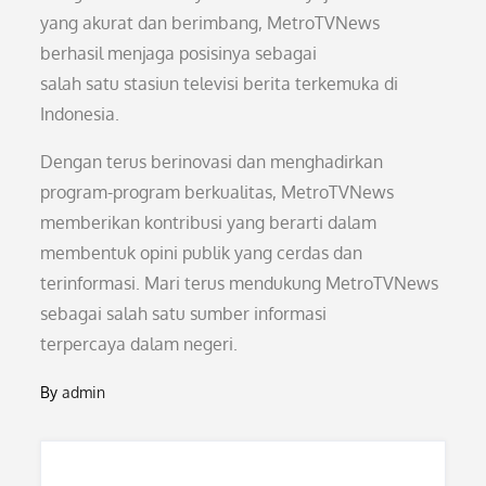
yang akurat dan berimbang, MetroTVNews
berhasil menjaga posisinya sebagai
salah satu stasiun televisi berita terkemuka di
Indonesia.
Dengan terus berinovasi dan menghadirkan
program-program berkualitas, MetroTVNews
memberikan kontribusi yang berarti dalam
membentuk opini publik yang cerdas dan
terinformasi. Mari terus mendukung MetroTVNews
sebagai salah satu sumber informasi
terpercaya dalam negeri.
By
admin