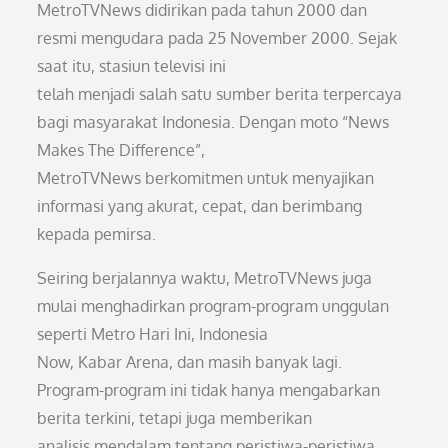
MetroTVNews didirikan pada tahun 2000 dan
resmi mengudara pada 25 November 2000. Sejak
saat itu, stasiun televisi ini
telah menjadi salah satu sumber berita terpercaya
bagi masyarakat Indonesia. Dengan moto “News
Makes The Difference”,
MetroTVNews berkomitmen untuk menyajikan
informasi yang akurat, cepat, dan berimbang
kepada pemirsa.
Seiring berjalannya waktu, MetroTVNews juga
mulai menghadirkan program-program unggulan
seperti Metro Hari Ini, Indonesia
Now, Kabar Arena, dan masih banyak lagi.
Program-program ini tidak hanya mengabarkan
berita terkini, tetapi juga memberikan
analisis mendalam tentang peristiwa-peristiwa