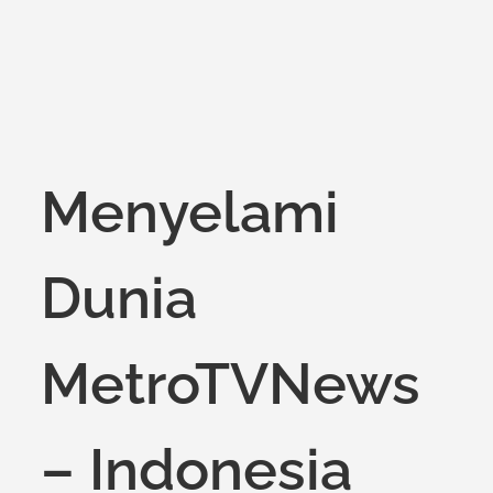
Menyelami
Dunia
MetroTVNews
– Indonesia