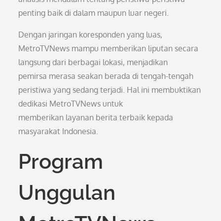
penting baik di dalam maupun luar negeri.
Dengan jaringan koresponden yang luas,
MetroTVNews mampu memberikan liputan secara
langsung dari berbagai lokasi, menjadikan
pemirsa merasa seakan berada di tengah-tengah
peristiwa yang sedang terjadi. Hal ini membuktikan
dedikasi MetroTVNews untuk
memberikan layanan berita terbaik kepada
masyarakat Indonesia.
Program
Unggulan