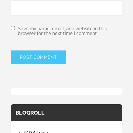
Save my name, email, and website in this
browser for the next time I comment.
BLOGROLL
JIN33 Login