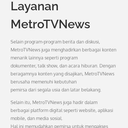
Layanan
MetroTVNews
Selain program-program berita dan diskusi,
MetroTVNews juga menghadirkan berbagai konten
menarik lainnya seperti program
dokumenter, talk show, dan acara hiburan. Dengan
beragamnya konten yang disajikan, MetroTVNews
berusaha memenuhi kebutuhan
pemirsa dari segala usia dan latar belakang.
Selain itu, MetroTVNews juga hadir dalam
berbagai platform digital seperti website, aplikasi
mobile, dan media sosial.
Hal ini memudahkan pemirsa untuk mengakses