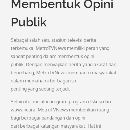
Membentuk Opini
Publik
Sebagai salah satu stasiun televisi berita
terkemuka, MetroTVNews memiliki peran yang
sangat penting dalam membentuk opini
publik. Dengan menyajikan berita yang akurat dan
berimbang, MetroTVNews membantu masyarakat
dalam memahami berbagai isu
penting yang sedang terjadi.
Selain itu, melalui program-program diskusi dan
wawancara, MetroTVNews memberikan ruang
bagi berbagai pandangan dan opini
dari berbagai kalangan masyarakat. Hal ini