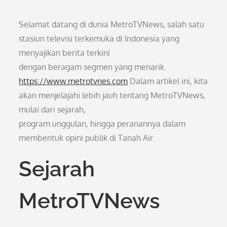
Selamat datang di dunia MetroTVNews, salah satu
stasiun televisi terkemuka di Indonesia yang
menyajikan berita terkini
dengan beragam segmen yang menarik.
https://www.metrotvnes.com
Dalam artikel ini, kita
akan menjelajahi lebih jauh tentang MetroTVNews,
mulai dari sejarah,
program unggulan, hingga peranannya dalam
membentuk opini publik di Tanah Air.
Sejarah
MetroTVNews