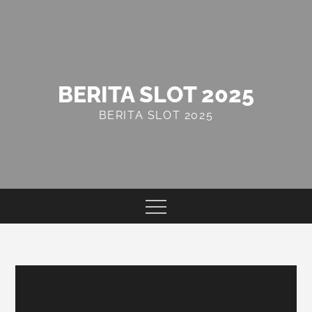
Skip
to
content
BERITA SLOT 2025
BERITA SLOT 2025