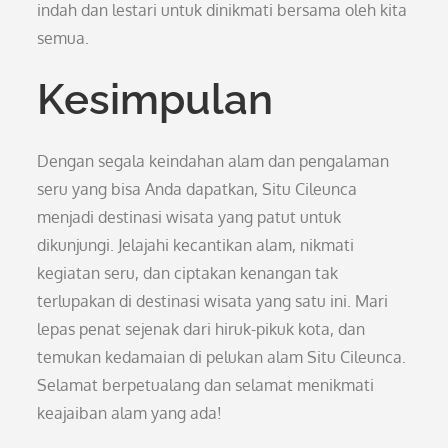
indah dan lestari untuk dinikmati bersama oleh kita
semua.
Kesimpulan
Dengan segala keindahan alam dan pengalaman
seru yang bisa Anda dapatkan, Situ Cileunca
menjadi destinasi wisata yang patut untuk
dikunjungi. Jelajahi kecantikan alam, nikmati
kegiatan seru, dan ciptakan kenangan tak
terlupakan di destinasi wisata yang satu ini. Mari
lepas penat sejenak dari hiruk-pikuk kota, dan
temukan kedamaian di pelukan alam Situ Cileunca.
Selamat berpetualang dan selamat menikmati
keajaiban alam yang ada!