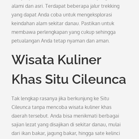
alami dan asri. Terdapat beberapa jalur trekking
yang dapat Anda coba untuk mengeksplorasi
keindahan alam sekitar danau. Pastikan untuk
membawa perlengkapan yang cukup sehingga
petualangan Anda tetap nyaman dan aman.
Wisata Kuliner
Khas Situ Cileunca
Tak lengkap rasanya jika berkunjung ke Situ
Cileunca tanpa mencoba wisata kuliner khas
daerah tersebut. Anda bisa menikmati berbagai
sajian lezat yang disajikan di sekitar danau, mulai
dari ikan bakar, jagung bakar, hingga sate kelinci