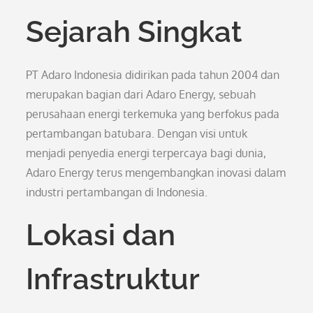
Sejarah Singkat
PT Adaro Indonesia didirikan pada tahun 2004 dan
merupakan bagian dari Adaro Energy, sebuah
perusahaan energi terkemuka yang berfokus pada
pertambangan batubara. Dengan visi untuk
menjadi penyedia energi terpercaya bagi dunia,
Adaro Energy terus mengembangkan inovasi dalam
industri pertambangan di Indonesia.
Lokasi dan
Infrastruktur