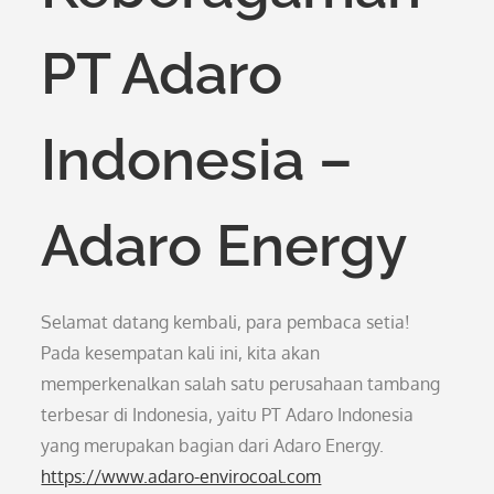
PT Adaro
Indonesia –
Adaro Energy
Selamat datang kembali, para pembaca setia!
Pada kesempatan kali ini, kita akan
memperkenalkan salah satu perusahaan tambang
terbesar di Indonesia, yaitu PT Adaro Indonesia
yang merupakan bagian dari Adaro Energy.
https://www.adaro-envirocoal.com