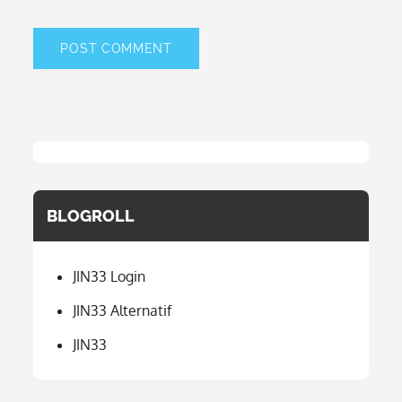
BLOGROLL
JIN33 Login
JIN33 Alternatif
JIN33