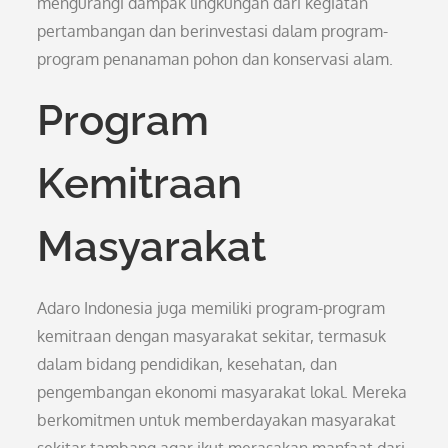
mengurangi dampak lingkungan dari kegiatan
pertambangan dan berinvestasi dalam program-
program penanaman pohon dan konservasi alam.
Program
Kemitraan
Masyarakat
Adaro Indonesia juga memiliki program-program
kemitraan dengan masyarakat sekitar, termasuk
dalam bidang pendidikan, kesehatan, dan
pengembangan ekonomi masyarakat lokal. Mereka
berkomitmen untuk memberdayakan masyarakat