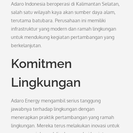
Adaro Indonesia beroperasi di Kalimantan Selatan,
salah satu wilayah kaya akan sumber daya alam,
terutama batubara. Perusahaan ini memiliki
infrastruktur yang modern dan ramah lingkungan
untuk mendukung kegiatan pertambangan yang
berkelanjutan.
Komitmen
Lingkungan
Adaro Energy mengambil serius tanggung
jawabnya terhadap lingkungan dengan
menerapkan praktik pertambangan yang ramah
lingkungan. Mereka terus melakukan inovasi untuk