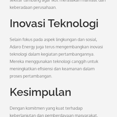
sekitar tambang agar ikut merasakan manfaat dari
keberadaan perusahaan.
Inovasi Teknologi
Selain fokus pada aspek lingkungan dan sosial,
Adaro Energy juga terus mengembangkan inovasi
teknologi dalam kegiatan pertambangannya.
Mereka menggunakan teknologi canggih untuk
meningkatkan efisiensi dan keamanan dalam
proses pertambangan.
Kesimpulan
Dengan komitmen yang kuat terhadap
keberlanjutan dan pemberdayaan masyarakat,