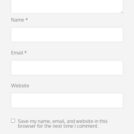
Name
*
Email
*
Website
Save my name, email, and website in this
browser for the next time I comment.