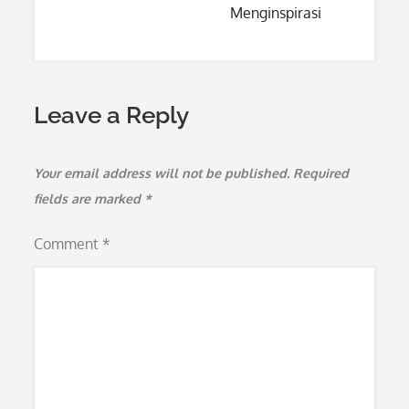
Menginspirasi
Leave a Reply
Your email address will not be published.
Required
fields are marked
*
Comment
*