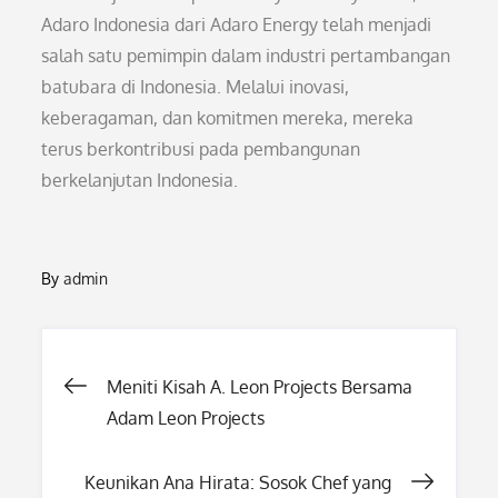
Adaro Indonesia dari Adaro Energy telah menjadi
salah satu pemimpin dalam industri pertambangan
batubara di Indonesia. Melalui inovasi,
keberagaman, dan komitmen mereka, mereka
terus berkontribusi pada pembangunan
berkelanjutan Indonesia.
By
admin
Post
Meniti Kisah A. Leon Projects Bersama
Adam Leon Projects
navigation
Keunikan Ana Hirata: Sosok Chef yang