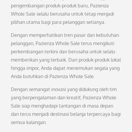
pengembangan produk-produk baru, Pazienza
Whole Sale selalu berusaha untuk tetap menjadi
pilihan utama bagi para pelanggan setianya.
Dengan memperhatikan tren pasar dan kebutuhan
pelanggan, Pazienza Whole Sale terus mengikuti
perkembangan terkini dan berusaha untuk selalu
memberikan yang terbaik. Dari produk-produk lokal
hingga impor, Anda dapat menemukan segala yang
Anda butuhkan di Pazienza Whole Sale.
Dengan semangat inovasi yang didukung oleh tim
yang berpengalaman dan kreatif, Pazienza Whole
Sale siap menghadapi tantangan di masa depan
dan terus menjadi destinasi belanja terpercaya bagi
semua kalangan.