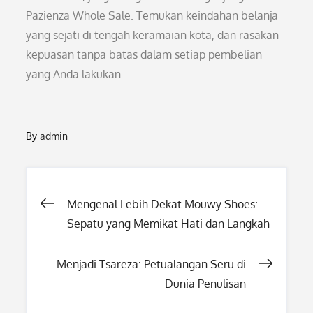
Pazienza Whole Sale. Temukan keindahan belanja
yang sejati di tengah keramaian kota, dan rasakan
kepuasan tanpa batas dalam setiap pembelian
yang Anda lakukan.
By
admin
Post
Mengenal Lebih Dekat Mouwy Shoes:
Sepatu yang Memikat Hati dan Langkah
navigation
Menjadi Tsareza: Petualangan Seru di
Dunia Penulisan