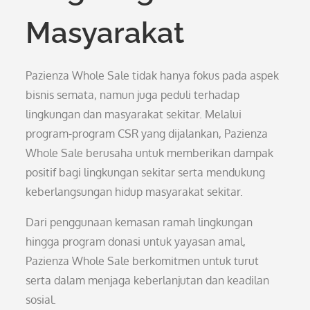
Masyarakat
Pazienza Whole Sale tidak hanya fokus pada aspek
bisnis semata, namun juga peduli terhadap
lingkungan dan masyarakat sekitar. Melalui
program-program CSR yang dijalankan, Pazienza
Whole Sale berusaha untuk memberikan dampak
positif bagi lingkungan sekitar serta mendukung
keberlangsungan hidup masyarakat sekitar.
Dari penggunaan kemasan ramah lingkungan
hingga program donasi untuk yayasan amal,
Pazienza Whole Sale berkomitmen untuk turut
serta dalam menjaga keberlanjutan dan keadilan
sosial.