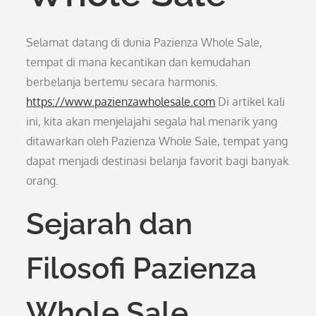
Selamat datang di dunia Pazienza Whole Sale,
tempat di mana kecantikan dan kemudahan
berbelanja bertemu secara harmonis.
https://www.pazienzawholesale.com
Di artikel kali
ini, kita akan menjelajahi segala hal menarik yang
ditawarkan oleh Pazienza Whole Sale, tempat yang
dapat menjadi destinasi belanja favorit bagi banyak
orang.
Sejarah dan
Filosofi Pazienza
Whole Sale