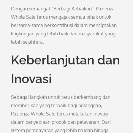
Dengan semangat “Berbagi Kebaikan”, Pazienza
Whole Sale terus mengajak semua pihak untuk
bersama-sama berkontribusi dalam menciptakan
lingkungan yang lebih baik dan masyarakat yang
lebih sejahtera.
Keberlanjutan dan
Inovasi
Sebagai langkah untuk terus berkembang dan
memberikan yang terbaik bagi pelanggan,
Pazienza Whole Sale terus melakukan inovasi
dalam penyediaan produk dan pelayanan. Dari
sistem pembayaran yang lebih mudah hingga