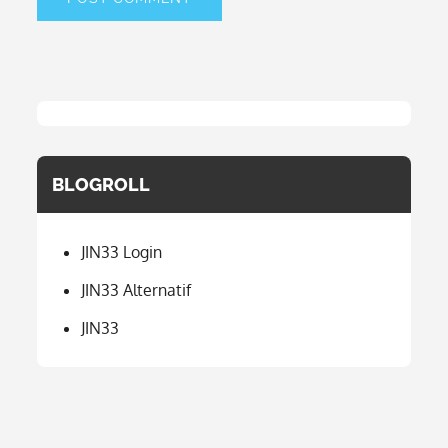
BLOGROLL
JIN33 Login
JIN33 Alternatif
JIN33