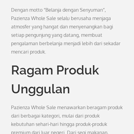
Dengan motto “Belanja dengan Senyuman”,
Pazienza Whole Sale selalu berusaha menjaga
atmosfer yang hangat dan menyenangkan bagi
setiap pengunjung yang datang, membuat
pengalaman berbelanja menjadi lebih dari sekadar
mencari produk.
Ragam Produk
Unggulan
Pazienza Whole Sale menawarkan beragam produk
dari berbagai kategori, mulai dari produk
kebutuhan sehari-hari hingga produk-produk
premium dari luar negeri. Dari segi makanan,