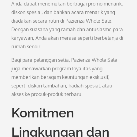
Anda dapat menemukan berbagai promo menarik,
diskon spesial, dan bahkan acara menarik yang
diadakan secara rutin di Pazienza Whole Sale.
Dengan suasana yang ramah dan antusiasme para
karyawan, Anda akan merasa seperti berbelanja di
rumah sendiri.
Bagi para pelanggan setia, Pazienza Whole Sale
juga menawarkan program loyalitas yang
memberikan beragam keuntungan eksklusif,
seperti diskon tambahan, hadiah spesial, atau
akses ke produk-produk terbaru.
Komitmen
Lingkungan dan