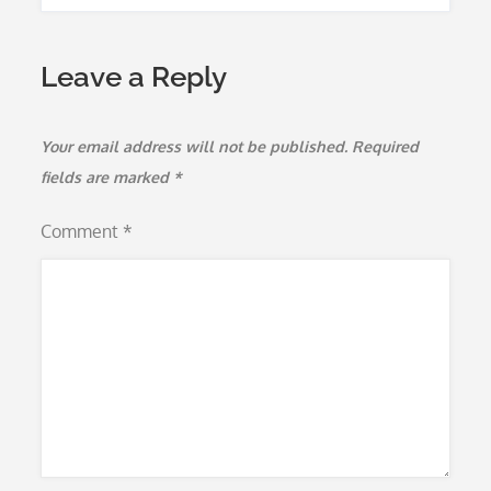
Leave a Reply
Your email address will not be published.
Required
fields are marked
*
Comment
*