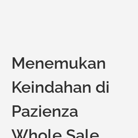
Menemukan
Keindahan di
Pazienza
Whole Sale