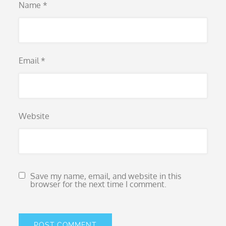
Name
*
Email
*
Website
Save my name, email, and website in this
browser for the next time I comment.