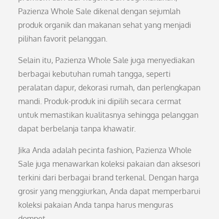
Pazienza Whole Sale dikenal dengan sejumlah
produk organik dan makanan sehat yang menjadi
pilihan favorit pelanggan.
Selain itu, Pazienza Whole Sale juga menyediakan
berbagai kebutuhan rumah tangga, seperti
peralatan dapur, dekorasi rumah, dan perlengkapan
mandi. Produk-produk ini dipilih secara cermat
untuk memastikan kualitasnya sehingga pelanggan
dapat berbelanja tanpa khawatir.
Jika Anda adalah pecinta fashion, Pazienza Whole
Sale juga menawarkan koleksi pakaian dan aksesori
terkini dari berbagai brand terkenal. Dengan harga
grosir yang menggiurkan, Anda dapat memperbarui
koleksi pakaian Anda tanpa harus menguras
dompet.