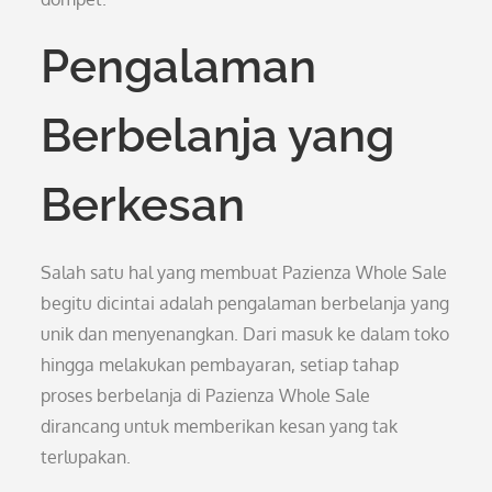
Pengalaman
Berbelanja yang
Berkesan
Salah satu hal yang membuat Pazienza Whole Sale
begitu dicintai adalah pengalaman berbelanja yang
unik dan menyenangkan. Dari masuk ke dalam toko
hingga melakukan pembayaran, setiap tahap
proses berbelanja di Pazienza Whole Sale
dirancang untuk memberikan kesan yang tak
terlupakan.