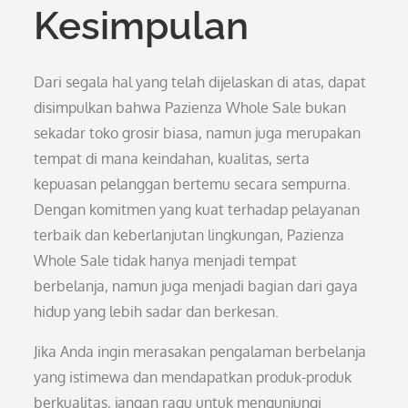
Kesimpulan
Dari segala hal yang telah dijelaskan di atas, dapat
disimpulkan bahwa Pazienza Whole Sale bukan
sekadar toko grosir biasa, namun juga merupakan
tempat di mana keindahan, kualitas, serta
kepuasan pelanggan bertemu secara sempurna.
Dengan komitmen yang kuat terhadap pelayanan
terbaik dan keberlanjutan lingkungan, Pazienza
Whole Sale tidak hanya menjadi tempat
berbelanja, namun juga menjadi bagian dari gaya
hidup yang lebih sadar dan berkesan.
Jika Anda ingin merasakan pengalaman berbelanja
yang istimewa dan mendapatkan produk-produk
berkualitas, jangan ragu untuk mengunjungi