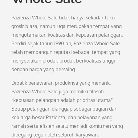
Pazienza Whole Sale tidak hanya sekadar toko
grosir biasa, namun juga merupakan tempat yang
mengutamakan kualitas dan kepuasan pelanggan.
Berdiri sejak tahun 1990-an, Pazienza Whole Sale
telah membangun reputasi sebagai tempat yang
menyediakan produk-produk berkualitas tinggi
dengan harga yang bersaing.
Dibalik penawaran produknya yang menarik,
Pazienza Whole Sale juga memiliki filosofi
“kepuasan pelanggan adalah prioritas utama”.
Setiap pelanggan dianggap sebagai bagian dari
keluarga besar Pazienza, dan pelayanan yang
ramah serta efisien selalu menjadi komitmen yang
dipegang teguh oleh seluruh karyawan.