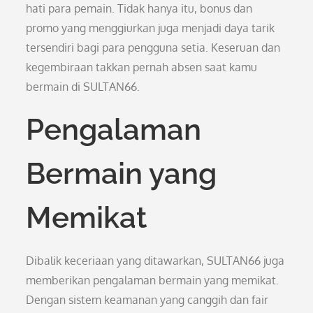
hati para pemain. Tidak hanya itu, bonus dan
promo yang menggiurkan juga menjadi daya tarik
tersendiri bagi para pengguna setia. Keseruan dan
kegembiraan takkan pernah absen saat kamu
bermain di SULTAN66.
Pengalaman
Bermain yang
Memikat
Dibalik keceriaan yang ditawarkan, SULTAN66 juga
memberikan pengalaman bermain yang memikat.
Dengan sistem keamanan yang canggih dan fair