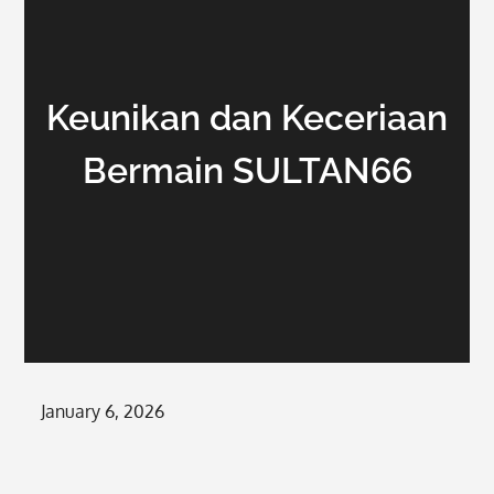
Keunikan dan Keceriaan
Bermain SULTAN66
Posted
January 6, 2026
on