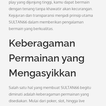
play yang dijunjung tinggi, kamu dapat bermain
dengan tenang tanpa khawatir akan kecurangan.
Kejujuran dan transparansi menjadi prinsip utama
SULTAN66 dalam memberikan pengalaman
bermain yang berkualitas.
Keberagaman
Permainan yang
Mengasyikkan
Salah satu hal yang membuat SULTAN66 begitu
diminati adalah keberagaman permainan yang
disediakan. Mulai dari poker, slot, hingga live