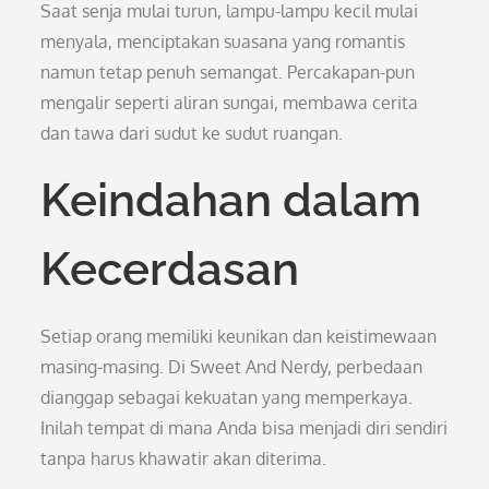
Saat senja mulai turun, lampu-lampu kecil mulai
menyala, menciptakan suasana yang romantis
namun tetap penuh semangat. Percakapan-pun
mengalir seperti aliran sungai, membawa cerita
dan tawa dari sudut ke sudut ruangan.
Keindahan dalam
Kecerdasan
Setiap orang memiliki keunikan dan keistimewaan
masing-masing. Di Sweet And Nerdy, perbedaan
dianggap sebagai kekuatan yang memperkaya.
Inilah tempat di mana Anda bisa menjadi diri sendiri
tanpa harus khawatir akan diterima.