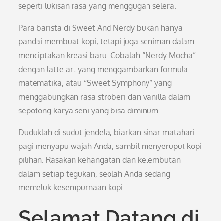
seperti lukisan rasa yang menggugah selera.
Para barista di Sweet And Nerdy bukan hanya
pandai membuat kopi, tetapi juga seniman dalam
menciptakan kreasi baru. Cobalah “Nerdy Mocha”
dengan latte art yang menggambarkan formula
matematika, atau “Sweet Symphony” yang
menggabungkan rasa stroberi dan vanilla dalam
sepotong karya seni yang bisa diminum.
Duduklah di sudut jendela, biarkan sinar matahari
pagi menyapu wajah Anda, sambil menyeruput kopi
pilihan. Rasakan kehangatan dan kelembutan
dalam setiap tegukan, seolah Anda sedang
memeluk kesempurnaan kopi.
Selamat Datang di