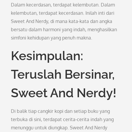
Dalam kecerdasan, terdapat kelembutan. Dalam
kelembutan, terdapat kecerdasan. Inilah inti dari
Sweet And Nerdy, di mana kata-kata dan angka
bersatu dalam harmoni yang indah, menghasilkan
simfoni kehidupan yang penuh makna.
Kesimpulan:
Teruslah Bersinar,
Sweet And Nerdy!
Di balik tiap cangkir kopi dan setiap buku yang
terbuka di sini, terdapat cerita-cerita indah yang
menunggu untuk diungkap. Sweet And Nerdy