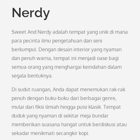
Nerdy
Sweet And Nerdy adalah tempat yang unik di mana
para pecinta ilmu pengetahuan dan seni
berkumpul. Dengan desain interior yang nyaman
dan penuh warna, tempat ini menjadi oase bagi
semua orang yang menghargai keindahan dalam
segala bentuknya.
Di sudut ruangan, Anda dapat menemukan rak-rak
penuh dengan buku-buku dari berbagai genre,
mulai dari fiksi ilmiah hingga puisi klasik. Tempat
duduk yang nyaman di sekitar meja bundar
memberikan suasana hangat untuk berdiskusi atau
sekadar menikmati secangkir kopi.