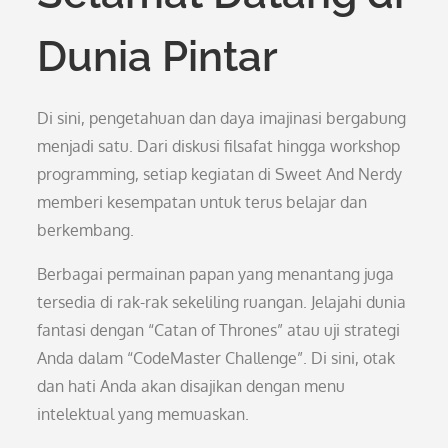
Dunia Pintar
Di sini, pengetahuan dan daya imajinasi bergabung
menjadi satu. Dari diskusi filsafat hingga workshop
programming, setiap kegiatan di Sweet And Nerdy
memberi kesempatan untuk terus belajar dan
berkembang.
Berbagai permainan papan yang menantang juga
tersedia di rak-rak sekeliling ruangan. Jelajahi dunia
fantasi dengan “Catan of Thrones” atau uji strategi
Anda dalam “CodeMaster Challenge”. Di sini, otak
dan hati Anda akan disajikan dengan menu
intelektual yang memuaskan.