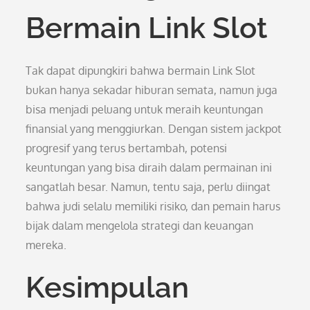
Bermain Link Slot
Tak dapat dipungkiri bahwa bermain Link Slot
bukan hanya sekadar hiburan semata, namun juga
bisa menjadi peluang untuk meraih keuntungan
finansial yang menggiurkan. Dengan sistem jackpot
progresif yang terus bertambah, potensi
keuntungan yang bisa diraih dalam permainan ini
sangatlah besar. Namun, tentu saja, perlu diingat
bahwa judi selalu memiliki risiko, dan pemain harus
bijak dalam mengelola strategi dan keuangan
mereka.
Kesimpulan