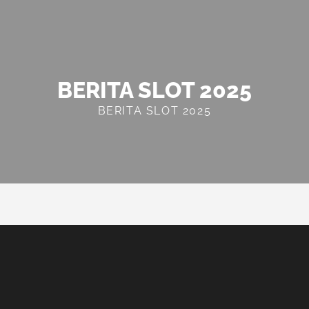
BERITA SLOT 2025
BERITA SLOT 2025