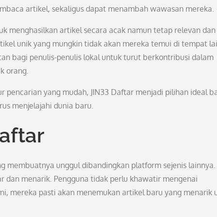
embaca artikel, sekaligus dapat menambah wawasan mereka.
k menghasilkan artikel secara acak namun tetap relevan dan
ikel unik yang mungkin tidak akan mereka temui di tempat lai
an bagi penulis-penulis lokal untuk turut berkontribusi dalam
k orang.
pencarian yang mudah, JIN33 Daftar menjadi pilihan ideal b
us menjelajahi dunia baru.
aftar
g membuatnya unggul dibandingkan platform sejenis lainnya.
gar dan menarik. Pengguna tidak perlu khawatir mengenai
ni, mereka pasti akan menemukan artikel baru yang menarik 