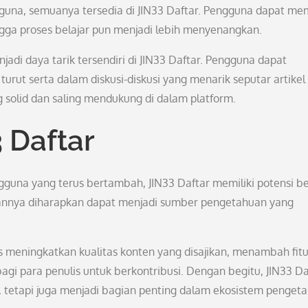
 berguna, semuanya tersedia di JIN33 Daftar. Pengguna dapat mem
ngga proses belajar pun menjadi lebih menyenangkan.
jadi daya tarik tersendiri di JIN33 Daftar. Pengguna dapat
rut serta dalam diskusi-diskusi yang menarik seputar artikel
 solid dan saling mendukung di dalam platform.
 Daftar
guna yang terus bertambah, JIN33 Daftar memiliki potensi b
annya diharapkan dapat menjadi sumber pengetahuan yang
s meningkatkan kualitas konten yang disajikan, menambah fitu
agi para penulis untuk berkontribusi. Dengan begitu, JIN33 Da
t, tetapi juga menjadi bagian penting dalam ekosistem penget