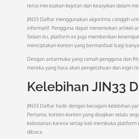
terus merasakan kejutan dan keasyikan dalam m
JIN33 Daftar menggunakan algoritma canggih untu
informatif. Pengguna dapat menemukan artikel-art
Selain itu, platform ini juga memberikan kesempat
menciptakan konten yang bermanfaat bagi banya
Dengan antarmuka yang ramah pengguna dan fitur 
mereka yang haus akan pengetahuan dan ingin ter
Kelebihan JIN33 D
JIN33 Daftar hadir dengan beragam kelebihan yan
Pertama, konten-konten yang disajikan selalu se
kebosanan karena setiap kali membuka platform i
dibaca.