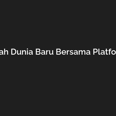
jah Dunia Baru Bersama Platf