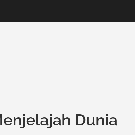
Menjelajah Dunia