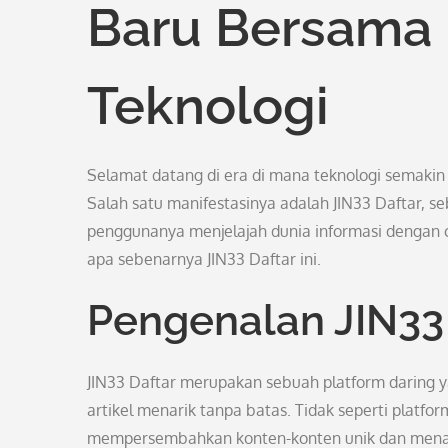
Baru Bersama 
Teknologi
Selamat datang di era di mana teknologi semak
Salah satu manifestasinya adalah JIN33 Daftar, 
penggunanya menjelajah dunia informasi dengan c
apa sebenarnya JIN33 Daftar ini.
Pengenalan JIN33
JIN33 Daftar merupakan sebuah platform darin
artikel menarik tanpa batas. Tidak seperti plat
mempersembahkan konten-konten unik dan menari