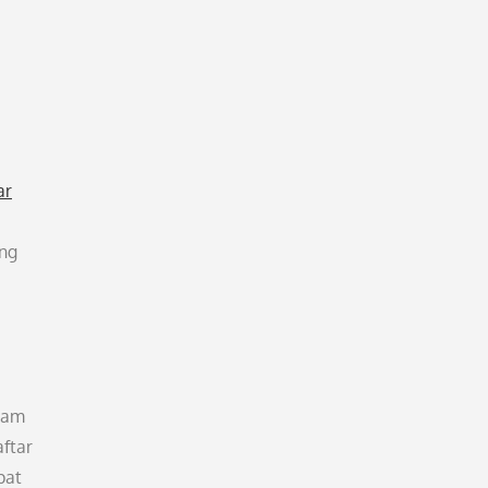
ar
ang
gam
ftar
pat