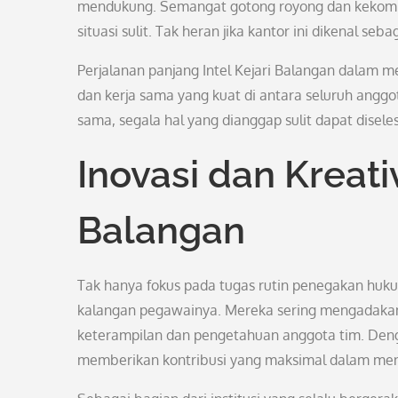
mendukung. Semangat gotong royong dan kekom
situasi sulit. Tak heran jika kantor ini dikenal 
Perjalanan panjang Intel Kejari Balangan dalam 
dan kerja sama yang kuat di antara seluruh angg
sama, segala hal yang dianggap sulit dapat disel
Inovasi dan Kreativ
Balangan
Tak hanya fokus pada tugas rutin penegakan hukum
kalangan pegawainya. Mereka sering mengadaka
keterampilan dan pengetahuan anggota tim. Deng
memberikan kontribusi yang maksimal dalam men