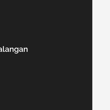
Balangan