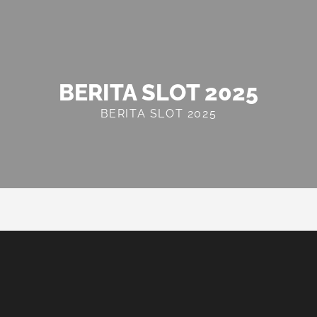
BERITA SLOT 2025
BERITA SLOT 2025