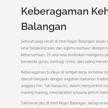
Keberagaman Kehid
Balangan
Sebuah pagi cerah di Intel Kejari Balangan selal
latar belakang suku dan agama berbaur dengan 
kebersamaan. Di sela-sela kesibukan mengurus 
bersenda gurau, berbagi cerita, dan saling mendu
Keberagaman budaya di tempat kerja ini benar-ben
daerah berpadu dengan suguhan makanan tradisio
anggota tim. Tak hanya itu, dalam menyambut hari
masing-masing, menciptakan suasana penuh toler
Tak heran jika di Intel Kejari Balangan, setiap 