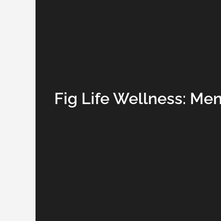
Fig Life Wellness: M