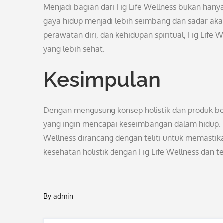
Menjadi bagian dari Fig Life Wellness bukan han
gaya hidup menjadi lebih seimbang dan sadar aka
perawatan diri, dan kehidupan spiritual, Fig Life
yang lebih sehat.
Kesimpulan
Dengan mengusung konsep holistik dan produk bers
yang ingin mencapai keseimbangan dalam hidup. Da
Wellness dirancang dengan teliti untuk memasti
kesehatan holistik dengan Fig Life Wellness dan
By
admin