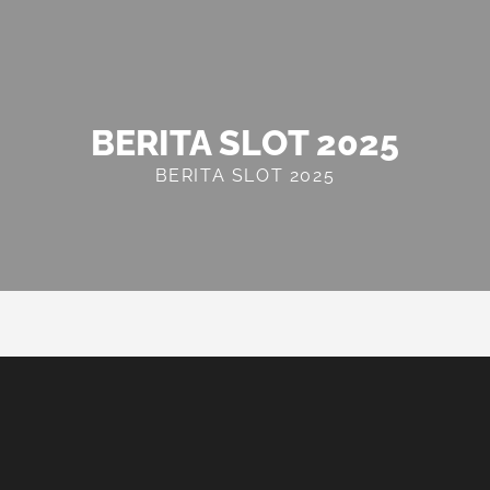
BERITA SLOT 2025
BERITA SLOT 2025