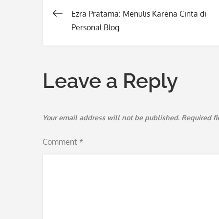
Ezra Pratama: Menulis Karena Cinta di
Post
Personal Blog
navigation
Leave a Reply
Your email address will not be published.
Required f
Comment
*