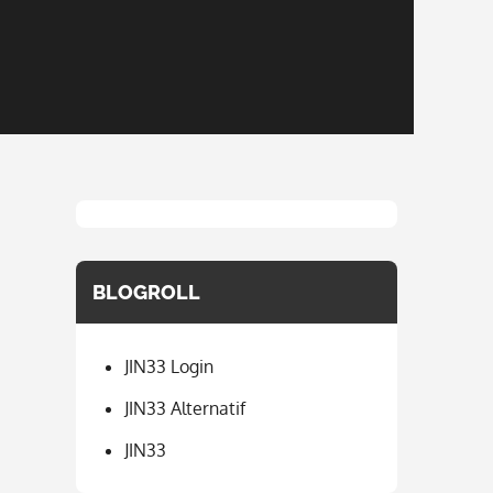
BLOGROLL
JIN33 Login
JIN33 Alternatif
JIN33