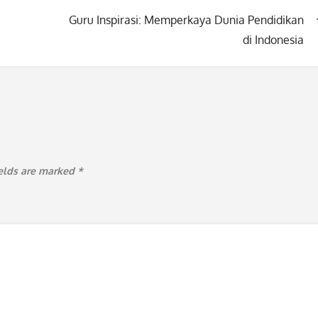
Guru Inspirasi: Memperkaya Dunia Pendidikan
di Indonesia
ields are marked
*