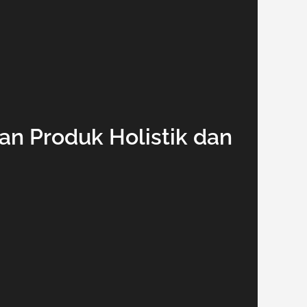
n Produk Holistik dan