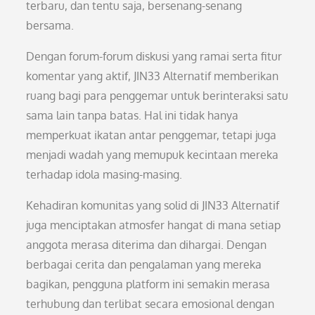
terbaru, dan tentu saja, bersenang-senang
bersama.
Dengan forum-forum diskusi yang ramai serta fitur
komentar yang aktif, JIN33 Alternatif memberikan
ruang bagi para penggemar untuk berinteraksi satu
sama lain tanpa batas. Hal ini tidak hanya
memperkuat ikatan antar penggemar, tetapi juga
menjadi wadah yang memupuk kecintaan mereka
terhadap idola masing-masing.
Kehadiran komunitas yang solid di JIN33 Alternatif
juga menciptakan atmosfer hangat di mana setiap
anggota merasa diterima dan dihargai. Dengan
berbagai cerita dan pengalaman yang mereka
bagikan, pengguna platform ini semakin merasa
terhubung dan terlibat secara emosional dengan