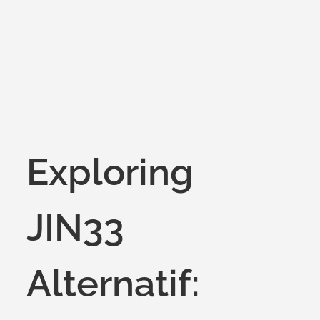
on
Exploring
JIN33
Alternatif: