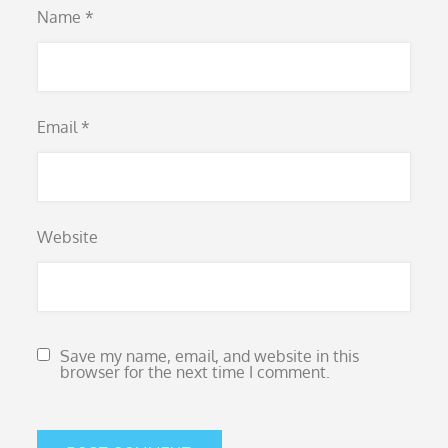
Name
*
Email
*
Website
Save my name, email, and website in this
browser for the next time I comment.