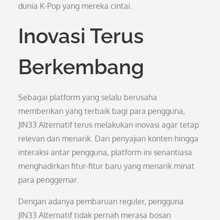
dunia K-Pop yang mereka cintai.
Inovasi Terus
Berkembang
Sebagai platform yang selalu berusaha
memberikan yang terbaik bagi para pengguna,
JIN33 Alternatif terus melakukan inovasi agar tetap
relevan dan menarik. Dari penyajian konten hingga
interaksi antar pengguna, platform ini senantiasa
menghadirkan fitur-fitur baru yang menarik minat
para penggemar.
Dengan adanya pembaruan reguler, pengguna
JIN33 Alternatif tidak pernah merasa bosan