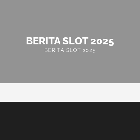
BERITA SLOT 2025
BERITA SLOT 2025