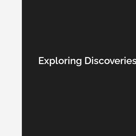
Exploring Discoverie