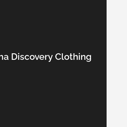
ma Discovery Clothing