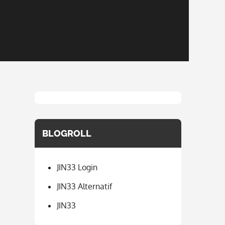
BLOGROLL
JIN33 Login
JIN33 Alternatif
JIN33